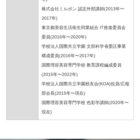
株式会社ミルボン 認定外部講師(2013年〜
2017年)
東京都美容生活衛生同業組合 IT推進委員会
委員(2016年〜2020年)
学校法人国際共立学園 文部科学省委託事業
構成委員(2016年〜2017年)
国際理容美容専門学校 教育課程編成委員
(2015年〜2022年)
学校法人国際共立学園校友会(KOA)役員/広報
部会長(2015年〜現在)
国際理容美容専門学校 色彩学講師(2020年〜
現在)