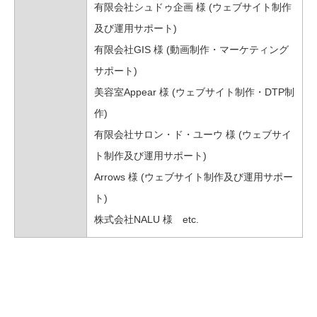
有限会社シュドゥ企画 様 (ウェブサイト制作
及び運用サポート)
有限会社GIS 様 (動画制作・マーケティング
サポート)
美容室Appear 様 (ウェブサイト制作・DTP制
作)
有限会社サロン・ド・ユーウ 様 (ウェブサイ
ト制作及び運用サポート)
Arrows 様 (ウェブサイト制作及び運用サポー
ト)
株式会社NALU 様 etc.