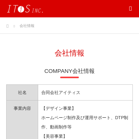
ホーム
会社情報
会社情報
COMPANY会社情報
社名
合同会社アイティス
事業内容
【デザイン事業】
ホームページ制作及び運用サポート、DTP制
作、動画制作等
【美容事業】