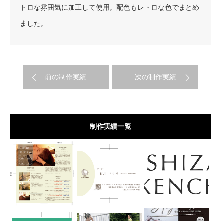
トロな雰囲気に加工して使用。配色もレトロな色でまとめ
ました。
前の制作実績
次の制作実績
制作実績一覧