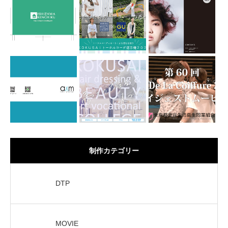
制作カテゴリー
DTP
MOVIE