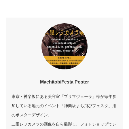
MachitobiFesta Poster
東京・神楽坂にある美容室「プリマヴェーラ」様が毎年参
加している地元のイベント「神楽坂まち飛びフェスタ」用
のポスターデザイン。
二眼レフカメラの画像を自ら撮影し、フォトショップでレ