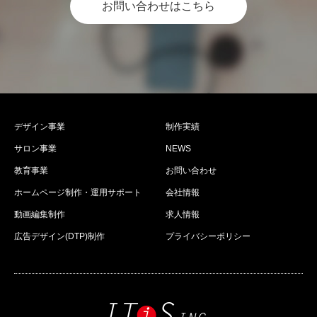
お問い合わせはこちら
デザイン事業
制作実績
サロン事業
NEWS
教育事業
お問い合わせ
ホームページ制作・運用サポート
会社情報
動画編集制作
求人情報
広告デザイン(DTP)制作
プライバシーポリシー